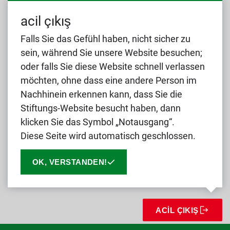
Mehr Informationen zum Datenschutz
acil çıkış
Falls Sie das Gefühl haben, nicht sicher zu
sein, während Sie unsere Website besuchen;
oder falls Sie diese Website schnell verlassen
möchten, ohne dass eine andere Person im
Nachhinein erkennen kann, dass Sie die
Stiftungs-Website besucht haben, dann
klicken Sie das Symbol „Notausgang“.
Diese Seite wird automatisch geschlossen.
OK, VERSTANDEN!
DATENSCHUTZ
IMPRESSUM
ACIL ÇIKIŞ