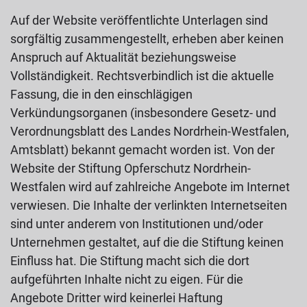
Auf der Website veröffentlichte Unterlagen sind
sorgfältig zusammengestellt, erheben aber keinen
Anspruch auf Aktualität beziehungsweise
Vollständigkeit. Rechtsverbindlich ist die aktuelle
Fassung, die in den einschlägigen
Verkündungsorganen (insbesondere Gesetz- und
Verordnungsblatt des Landes Nordrhein-Westfalen,
Amtsblatt) bekannt gemacht worden ist. Von der
Website der Stiftung Opferschutz Nordrhein-
Westfalen wird auf zahlreiche Angebote im Internet
verwiesen. Die Inhalte der verlinkten Internetseiten
sind unter anderem von Institutionen und/oder
Unternehmen gestaltet, auf die die Stiftung keinen
Einfluss hat. Die Stiftung macht sich die dort
aufgeführten Inhalte nicht zu eigen. Für die
Angebote Dritter wird keinerlei Haftung