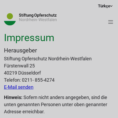
Türkçe
Impressum
Herausgeber
Stiftung Opferschutz Nordrhein-Westfalen
Fürstenwall 25
40219 Düsseldorf
Telefon: 0211- 855-4274
E-Mail senden
Hinweis:
Sofern nicht anders angegeben, sind die
unten genannten Personen unter oben genannter
Adresse erreichbar.