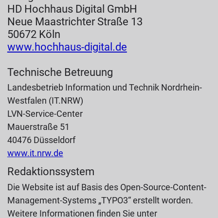
HD Hochhaus Digital GmbH
Neue Maastrichter Straße 13
50672 Köln
www.hochhaus-digital.de
Technische Betreuung
Landesbetrieb Information und Technik Nordrhein-
Westfalen (IT.NRW)
LVN-Service-Center
Mauerstraße 51
40476 Düsseldorf
www.it.nrw.de
Redaktionssystem
Die Website ist auf Basis des Open-Source-Content-
Management-Systems „TYPO3“ erstellt worden.
Weitere Informationen finden Sie unter