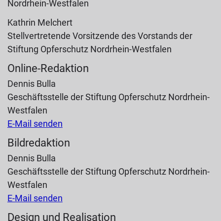
Nordrhein-Westfalen
Kathrin Melchert
Stellvertretende Vorsitzende des Vorstands der
Stiftung Opferschutz Nordrhein-Westfalen
Online-Redaktion
Dennis Bulla
Geschäftsstelle der Stiftung Opferschutz Nordrhein-
Westfalen
E-Mail senden
Bildredaktion
Dennis Bulla
Geschäftsstelle der Stiftung Opferschutz Nordrhein-
Westfalen
E-Mail senden
Design und Realisation