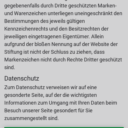
gegebenenfalls durch Dritte geschützten Marken-
und Warenzeichen unterliegen uneingeschränkt den
Bestimmungen des jeweils gültigen
Kennzeichenrechts und den Besitzrechten der
jeweiligen eingetragenen Eigentümer. Allein
aufgrund der bloßen Nennung auf der Website der
Stiftung ist nicht der Schluss zu ziehen, dass
Markenzeichen nicht durch Rechte Dritter geschützt
sind.
Datenschutz
Zum Datenschutz verweisen wir auf eine
gesonderte Seite, auf der die wichtigsten
Informationen zum Umgang mit Ihren Daten beim
Besuch unserer Seite gesondert für Sie
zusammengestellt sind.