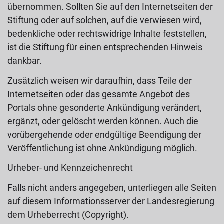
übernommen. Sollten Sie auf den Internetseiten der
Stiftung oder auf solchen, auf die verwiesen wird,
bedenkliche oder rechtswidrige Inhalte feststellen,
ist die Stiftung für einen entsprechenden Hinweis
dankbar.
Zusätzlich weisen wir daraufhin, dass Teile der
Internetseiten oder das gesamte Angebot des
Portals ohne gesonderte Ankündigung verändert,
ergänzt, oder gelöscht werden können. Auch die
vorübergehende oder endgültige Beendigung der
Veröffentlichung ist ohne Ankündigung möglich.
Urheber- und Kennzeichenrecht
Falls nicht anders angegeben, unterliegen alle Seiten
auf diesem Informationsserver der Landesregierung
dem Urheberrecht (Copyright).