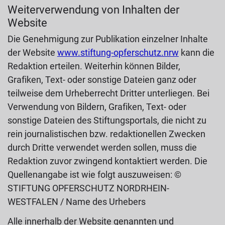
Weiterverwendung von Inhalten der
Website
Die Genehmigung zur Publikation einzelner Inhalte
der Website
www.stiftung-opferschutz.nrw
kann die
Redaktion erteilen. Weiterhin können Bilder,
Grafiken, Text- oder sonstige Dateien ganz oder
teilweise dem Urheberrecht Dritter unterliegen. Bei
Verwendung von Bildern, Grafiken, Text- oder
sonstige Dateien des Stiftungsportals, die nicht zu
rein journalistischen bzw. redaktionellen Zwecken
durch Dritte verwendet werden sollen, muss die
Redaktion zuvor zwingend kontaktiert werden. Die
Quellenangabe ist wie folgt auszuweisen: ©
STIFTUNG OPFERSCHUTZ NORDRHEIN-
WESTFALEN / Name des Urhebers
Alle innerhalb der Website genannten und