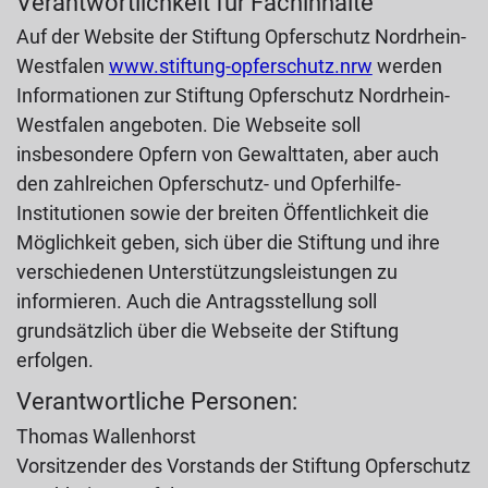
Verantwortlichkeit für Fachinhalte
Auf der Website der Stiftung Opferschutz Nordrhein-
Westfalen
www.stiftung-opferschutz.nrw
werden
Informationen zur Stiftung Opferschutz Nordrhein-
Westfalen angeboten. Die Webseite soll
insbesondere Opfern von Gewalttaten, aber auch
den zahlreichen Opferschutz- und Opferhilfe-
Institutionen sowie der breiten Öffentlichkeit die
Möglichkeit geben, sich über die Stiftung und ihre
verschiedenen Unterstützungsleistungen zu
informieren. Auch die Antragsstellung soll
grundsätzlich über die Webseite der Stiftung
erfolgen.
Verantwortliche Personen:
Thomas Wallenhorst
Vorsitzender des Vorstands der Stiftung Opferschutz