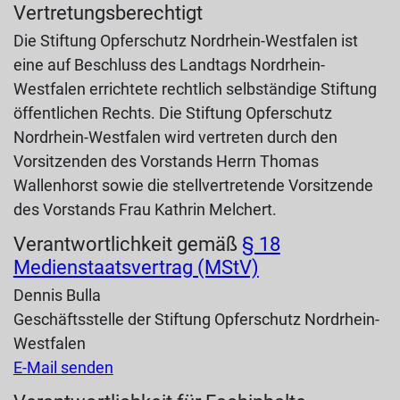
Vertretungsberechtigt
Die Stiftung Opferschutz Nordrhein-Westfalen ist
eine auf Beschluss des Landtags Nordrhein-
Westfalen errichtete rechtlich selbständige Stiftung
öffentlichen Rechts. Die Stiftung Opferschutz
Nordrhein-Westfalen wird vertreten durch den
Vorsitzenden des Vorstands Herrn Thomas
Wallenhorst sowie die stellvertretende Vorsitzende
des Vorstands Frau Kathrin Melchert.
Verantwortlichkeit gemäß
§ 18
Medienstaatsvertrag (MStV)
Dennis Bulla
Geschäftsstelle der Stiftung Opferschutz Nordrhein-
Westfalen
E-Mail senden