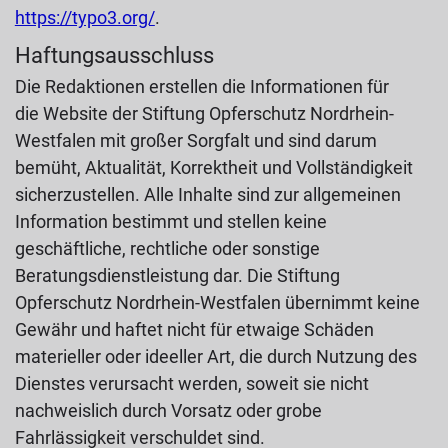
https://typo3.org/
.
Haftungsausschluss
Die Redaktionen erstellen die Informationen für
die Website der Stiftung Opferschutz Nordrhein-
Westfalen mit großer Sorgfalt und sind darum
bemüht, Aktualität, Korrektheit und Vollständigkeit
sicherzustellen. Alle Inhalte sind zur allgemeinen
Information bestimmt und stellen keine
geschäftliche, rechtliche oder sonstige
Beratungsdienstleistung dar. Die Stiftung
Opferschutz Nordrhein-Westfalen übernimmt keine
Gewähr und haftet nicht für etwaige Schäden
materieller oder ideeller Art, die durch Nutzung des
Dienstes verursacht werden, soweit sie nicht
nachweislich durch Vorsatz oder grobe
Fahrlässigkeit verschuldet sind.