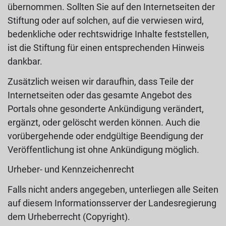
übernommen. Sollten Sie auf den Internetseiten der
Stiftung oder auf solchen, auf die verwiesen wird,
bedenkliche oder rechtswidrige Inhalte feststellen,
ist die Stiftung für einen entsprechenden Hinweis
dankbar.
Zusätzlich weisen wir daraufhin, dass Teile der
Internetseiten oder das gesamte Angebot des
Portals ohne gesonderte Ankündigung verändert,
ergänzt, oder gelöscht werden können. Auch die
vorübergehende oder endgültige Beendigung der
Veröffentlichung ist ohne Ankündigung möglich.
Urheber- und Kennzeichenrecht
Falls nicht anders angegeben, unterliegen alle Seiten
auf diesem Informationsserver der Landesregierung
dem Urheberrecht (Copyright).