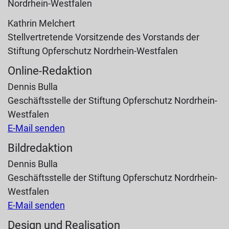
Nordrhein-Westfalen
Kathrin Melchert
Stellvertretende Vorsitzende des Vorstands der
Stiftung Opferschutz Nordrhein-Westfalen
Online-Redaktion
Dennis Bulla
Geschäftsstelle der Stiftung Opferschutz Nordrhein-
Westfalen
E-Mail senden
Bildredaktion
Dennis Bulla
Geschäftsstelle der Stiftung Opferschutz Nordrhein-
Westfalen
E-Mail senden
Design und Realisation