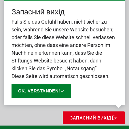
Mehr Informationen zum Datenschutz
Запасний вихід
Falls Sie das Gefühl haben, nicht sicher zu
sein, während Sie unsere Website besuchen;
oder falls Sie diese Website schnell verlassen
möchten, ohne dass eine andere Person im
Nachhinein erkennen kann, dass Sie die
Stiftungs-Website besucht haben, dann
klicken Sie das Symbol „Notausgang“.
Diese Seite wird automatisch geschlossen.
OK, VERSTANDEN!
DATENSCHUTZ
IMPRESSUM
ЗАПАСНИЙ ВИХІД