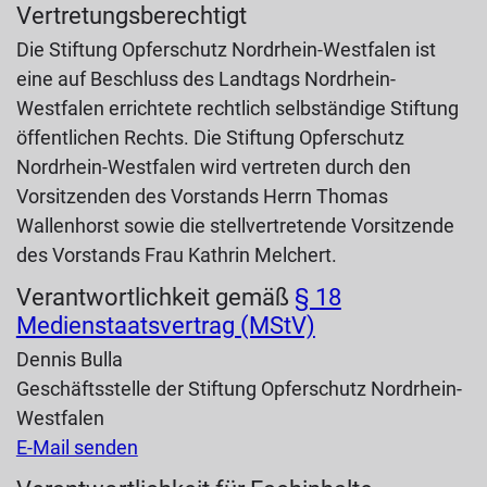
Vertretungsberechtigt
Die Stiftung Opferschutz Nordrhein-Westfalen ist
eine auf Beschluss des Landtags Nordrhein-
Westfalen errichtete rechtlich selbständige Stiftung
öffentlichen Rechts. Die Stiftung Opferschutz
Nordrhein-Westfalen wird vertreten durch den
Vorsitzenden des Vorstands Herrn Thomas
Wallenhorst sowie die stellvertretende Vorsitzende
des Vorstands Frau Kathrin Melchert.
Verantwortlichkeit gemäß
§ 18
Medienstaatsvertrag (MStV)
Dennis Bulla
Geschäftsstelle der Stiftung Opferschutz Nordrhein-
Westfalen
E-Mail senden