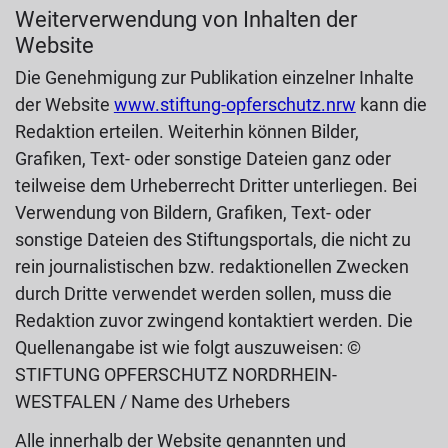
Weiterverwendung von Inhalten der
Website
Die Genehmigung zur Publikation einzelner Inhalte
der Website
www.stiftung-opferschutz.nrw
kann die
Redaktion erteilen. Weiterhin können Bilder,
Grafiken, Text- oder sonstige Dateien ganz oder
teilweise dem Urheberrecht Dritter unterliegen. Bei
Verwendung von Bildern, Grafiken, Text- oder
sonstige Dateien des Stiftungsportals, die nicht zu
rein journalistischen bzw. redaktionellen Zwecken
durch Dritte verwendet werden sollen, muss die
Redaktion zuvor zwingend kontaktiert werden. Die
Quellenangabe ist wie folgt auszuweisen: ©
STIFTUNG OPFERSCHUTZ NORDRHEIN-
WESTFALEN / Name des Urhebers
Alle innerhalb der Website genannten und