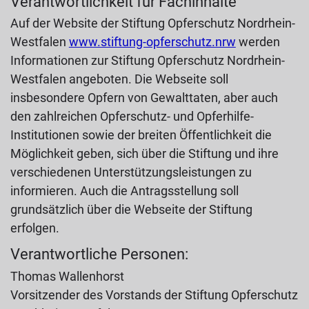
Verantwortlichkeit für Fachinhalte
Auf der Website der Stiftung Opferschutz Nordrhein-
Westfalen
www.stiftung-opferschutz.nrw
werden
Informationen zur Stiftung Opferschutz Nordrhein-
Westfalen angeboten. Die Webseite soll
insbesondere Opfern von Gewalttaten, aber auch
den zahlreichen Opferschutz- und Opferhilfe-
Institutionen sowie der breiten Öffentlichkeit die
Möglichkeit geben, sich über die Stiftung und ihre
verschiedenen Unterstützungsleistungen zu
informieren. Auch die Antragsstellung soll
grundsätzlich über die Webseite der Stiftung
erfolgen.
Verantwortliche Personen:
Thomas Wallenhorst
Vorsitzender des Vorstands der Stiftung Opferschutz