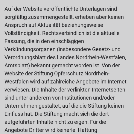
Auf der Website veröffentlichte Unterlagen sind
sorgfältig zusammengestellt, erheben aber keinen
Anspruch auf Aktualität beziehungsweise
Vollständigkeit. Rechtsverbindlich ist die aktuelle
Fassung, die in den einschlägigen
Verkündungsorganen (insbesondere Gesetz- und
Verordnungsblatt des Landes Nordrhein-Westfalen,
Amtsblatt) bekannt gemacht worden ist. Von der
Website der Stiftung Opferschutz Nordrhein-
Westfalen wird auf zahlreiche Angebote im Internet
verwiesen. Die Inhalte der verlinkten Internetseiten
sind unter anderem von Institutionen und/oder
Unternehmen gestaltet, auf die die Stiftung keinen
Einfluss hat. Die Stiftung macht sich die dort
aufgeführten Inhalte nicht zu eigen. Für die
Angebote Dritter wird keinerlei Haftung