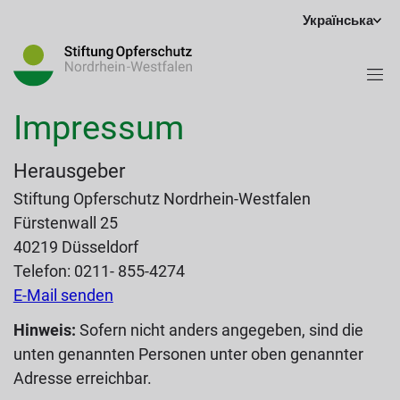
Українська
Impressum
Herausgeber
Stiftung Opferschutz Nordrhein-Westfalen
Fürstenwall 25
40219 Düsseldorf
Telefon: 0211- 855-4274
E-Mail senden
Hinweis:
Sofern nicht anders angegeben, sind die
unten genannten Personen unter oben genannter
Adresse erreichbar.