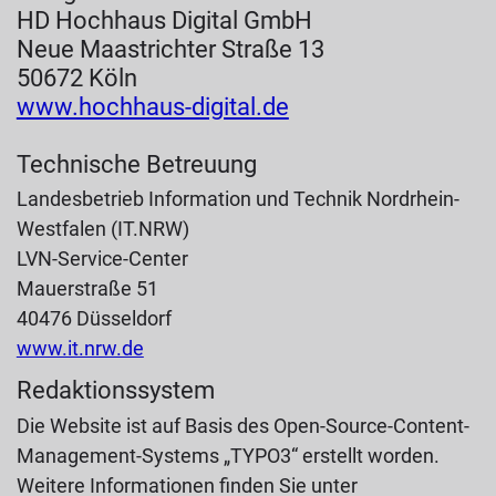
HD Hochhaus Digital GmbH
Neue Maastrichter Straße 13
50672 Köln
www.hochhaus-digital.de
Technische Betreuung
Landesbetrieb Information und Technik Nordrhein-
Westfalen (IT.NRW)
LVN-Service-Center
Mauerstraße 51
40476 Düsseldorf
www.it.nrw.de
Redaktionssystem
Die Website ist auf Basis des Open-Source-Content-
Management-Systems „TYPO3“ erstellt worden.
Weitere Informationen finden Sie unter