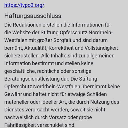
https://typo3.org/
.
Haftungsausschluss
Die Redaktionen erstellen die Informationen für
die Website der Stiftung Opferschutz Nordrhein-
Westfalen mit großer Sorgfalt und sind darum
bemüht, Aktualität, Korrektheit und Vollständigkeit
sicherzustellen. Alle Inhalte sind zur allgemeinen
Information bestimmt und stellen keine
geschäftliche, rechtliche oder sonstige
Beratungsdienstleistung dar. Die Stiftung
Opferschutz Nordrhein-Westfalen übernimmt keine
Gewähr und haftet nicht für etwaige Schäden
materieller oder ideeller Art, die durch Nutzung des
Dienstes verursacht werden, soweit sie nicht
nachweislich durch Vorsatz oder grobe
Fahrlässigkeit verschuldet sind.