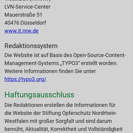
LVN-Service-Center
Mauerstraße 51
40476 Düsseldorf
www.it.nrw.de
Redaktionssystem
Die Website ist auf Basis des Open-Source-Content-
Management-Systems „TYPO3“ erstellt worden.
Weitere Informationen finden Sie unter
https://typo3.org/
.
Haftungsausschluss
Die Redaktionen erstellen die Informationen für
die Website der Stiftung Opferschutz Nordrhein-
Westfalen mit großer Sorgfalt und sind darum
bemüht, Aktualität, Korrektheit und Vollständigkeit