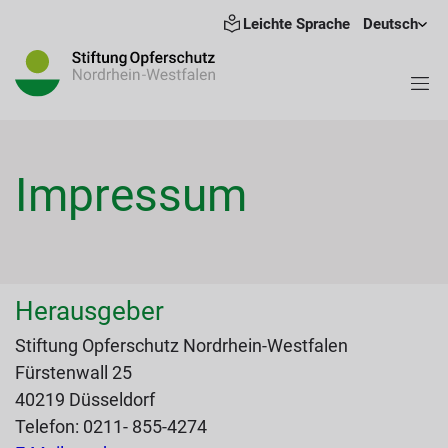
Leichte Sprache
Deutsch
Impressum
Herausgeber
Stiftung Opferschutz Nordrhein-Westfalen
Fürstenwall 25
40219 Düsseldorf
Telefon: 0211- 855-4274