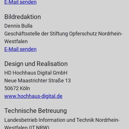
E-Mail senden
Bildredaktion
Dennis Bulla
Geschäftsstelle der Stiftung Opferschutz Nordrhein-
Westfalen
E-Mail senden
Design und Realisation
HD Hochhaus Digital GmbH
Neue Maastrichter Straße 13
50672 Köln
www.hochhaus-digital.de
Technische Betreuung
Landesbetrieb Information und Technik Nordrhein-
Westfalen (IT.NRW)