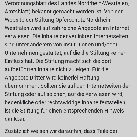
Verordnungsblatt des Landes Nordrhein-Westfalen,
Amtsblatt) bekannt gemacht worden ist. Von der
Website der Stiftung Opferschutz Nordrhein-
Westfalen wird auf zahlreiche Angebote im Internet
verwiesen. Die Inhalte der verlinkten Internetseiten
sind unter anderem von Institutionen und/oder
Unternehmen gestaltet, auf die die Stiftung keinen
Einfluss hat. Die Stiftung macht sich die dort
aufgeführten Inhalte nicht zu eigen. Für die
Angebote Dritter wird keinerlei Haftung
übernommen. Sollten Sie auf den Internetseiten der
Stiftung oder auf solchen, auf die verwiesen wird,
bedenkliche oder rechtswidrige Inhalte feststellen,
ist die Stiftung für einen entsprechenden Hinweis
dankbar.
Zusätzlich weisen wir daraufhin, dass Teile der