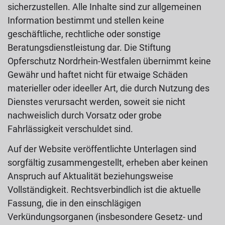
sicherzustellen. Alle Inhalte sind zur allgemeinen
Information bestimmt und stellen keine
geschäftliche, rechtliche oder sonstige
Beratungsdienstleistung dar. Die Stiftung
Opferschutz Nordrhein-Westfalen übernimmt keine
Gewähr und haftet nicht für etwaige Schäden
materieller oder ideeller Art, die durch Nutzung des
Dienstes verursacht werden, soweit sie nicht
nachweislich durch Vorsatz oder grobe
Fahrlässigkeit verschuldet sind.
Auf der Website veröffentlichte Unterlagen sind
sorgfältig zusammengestellt, erheben aber keinen
Anspruch auf Aktualität beziehungsweise
Vollständigkeit. Rechtsverbindlich ist die aktuelle
Fassung, die in den einschlägigen
Verkündungsorganen (insbesondere Gesetz- und