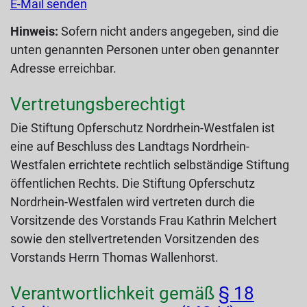
E-Mail senden
Hinweis:
Sofern nicht anders angegeben, sind die
unten genannten Personen unter oben genannter
Adresse erreichbar.
Vertretungsberechtigt
Die Stiftung Opferschutz Nordrhein-Westfalen ist
eine auf Beschluss des Landtags Nordrhein-
Westfalen errichtete rechtlich selbständige Stiftung
öffentlichen Rechts. Die Stiftung Opferschutz
Nordrhein-Westfalen wird vertreten durch die
Vorsitzende des Vorstands Frau Kathrin Melchert
sowie den stellvertretenden Vorsitzenden des
Vorstands Herrn Thomas Wallenhorst.
Verantwortlichkeit gemäß
§ 18