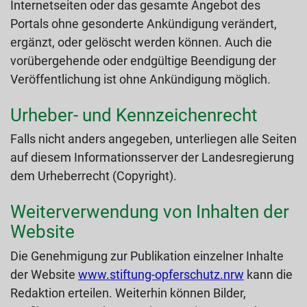
Internetseiten oder das gesamte Angebot des
Portals ohne gesonderte Ankündigung verändert,
ergänzt, oder gelöscht werden können. Auch die
vorübergehende oder endgültige Beendigung der
Veröffentlichung ist ohne Ankündigung möglich.
Urheber- und Kennzeichenrecht
Falls nicht anders angegeben, unterliegen alle Seiten
auf diesem Informationsserver der Landesregierung
dem Urheberrecht (Copyright).
Weiterverwendung von Inhalten der
Website
Die Genehmigung zur Publikation einzelner Inhalte
der Website
www.stiftung-opferschutz.nrw
kann die
Redaktion erteilen. Weiterhin können Bilder,