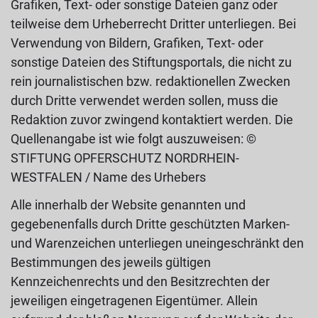
Grafiken, Text- oder sonstige Dateien ganz oder
teilweise dem Urheberrecht Dritter unterliegen. Bei
Verwendung von Bildern, Grafiken, Text- oder
sonstige Dateien des Stiftungsportals, die nicht zu
rein journalistischen bzw. redaktionellen Zwecken
durch Dritte verwendet werden sollen, muss die
Redaktion zuvor zwingend kontaktiert werden. Die
Quellenangabe ist wie folgt auszuweisen: ©
STIFTUNG OPFERSCHUTZ NORDRHEIN-
WESTFALEN / Name des Urhebers
Alle innerhalb der Website genannten und
gegebenenfalls durch Dritte geschützten Marken-
und Warenzeichen unterliegen uneingeschränkt den
Bestimmungen des jeweils gültigen
Kennzeichenrechts und den Besitzrechten der
jeweiligen eingetragenen Eigentümer. Allein