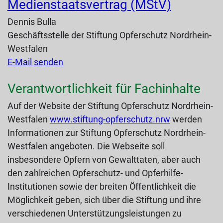
Medienstaatsvertrag (MStV)
Dennis Bulla
Geschäftsstelle der Stiftung Opferschutz Nordrhein-
Westfalen
E-Mail senden
Verantwortlichkeit für Fachinhalte
Auf der Website der Stiftung Opferschutz Nordrhein-
Westfalen
www.stiftung-opferschutz.nrw
werden
Informationen zur Stiftung Opferschutz Nordrhein-
Westfalen angeboten. Die Webseite soll
insbesondere Opfern von Gewalttaten, aber auch
den zahlreichen Opferschutz- und Opferhilfe-
Institutionen sowie der breiten Öffentlichkeit die
Möglichkeit geben, sich über die Stiftung und ihre
verschiedenen Unterstützungsleistungen zu