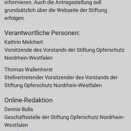
informieren. Auch die Antragsstellung soll
grundsätzlich über die Webseite der Stiftung
erfolgen.
Verantwortliche Personen:
Kathrin Melchert
Vorsitzende des Vorstands der Stiftung Opferschutz
Nordrhein-Westfalen
Thomas Wallenhorst
Stellvertretender Vorsitzender des Vorstands der
Stiftung Opferschutz Nordrhein-Westfalen
Online-Redaktion
Dennis Bulla
Geschäftsstelle der Stiftung Opferschutz Nordrhein-
Westfalen