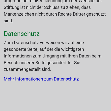
aufgrund der bloßen Nennung auf der Website der
Stiftung ist nicht der Schluss zu ziehen, dass
Markenzeichen nicht durch Rechte Dritter geschützt
sind.
Datenschutz
Zum Datenschutz verweisen wir auf eine
gesonderte Seite, auf der die wichtigsten
Informationen zum Umgang mit Ihren Daten beim
Besuch unserer Seite gesondert für Sie
zusammengestellt sind.
Mehr Informationen zum Datenschutz