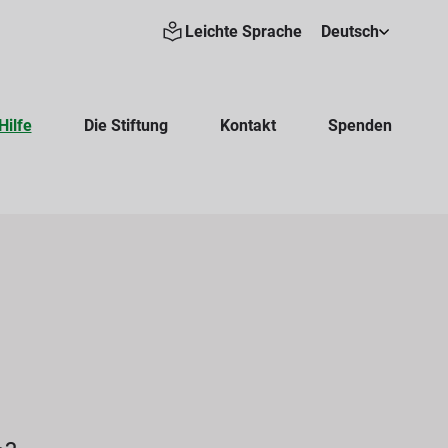
Leichte Sprache
Deutsch
Hilfe
Die Stiftung
Kontakt
Spenden