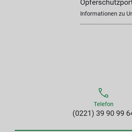
Opferschutzpor
Informationen zu U
Telefon
(0221) 39 90 99 6