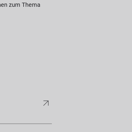
ionen zum Thema