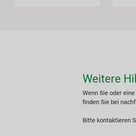
Weitere Hi
Wenn Sie oder eine
finden Sie bei nach
Bitte kontaktieren 